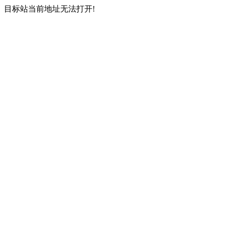
目标站当前地址无法打开!