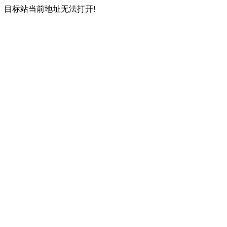
目标站当前地址无法打开!