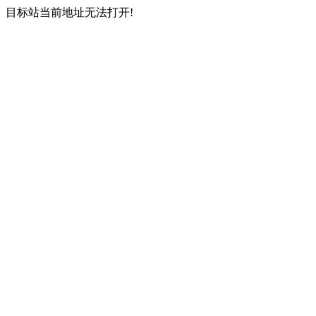
目标站当前地址无法打开!